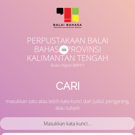
PERPUSTAKAAN BALAI
BAHASA PROVINSI
KALIMANTAN TENGAH
Buku Digital BBPKT
CARI
masukkan satu atau lebih kata kunci dari judul, pengarang,
atau subjek